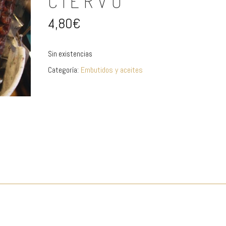
CIERVO
4,80
€
Sin existencias
Categoría:
Embutidos y aceites