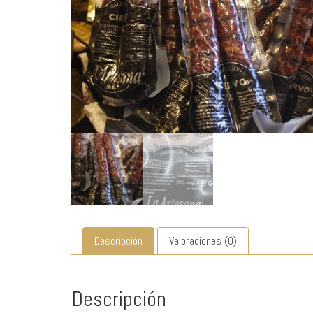
Descripción
Valoraciones (0)
Descripción