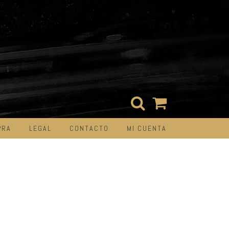
PRA
LEGAL
CONTACTO
MI CUENTA