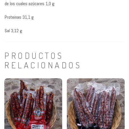
de los cuales azúcares 1,0 g
Proteinas 31,1 g
Sal 3,12 g
PRODUCTOS
RELACIONADOS