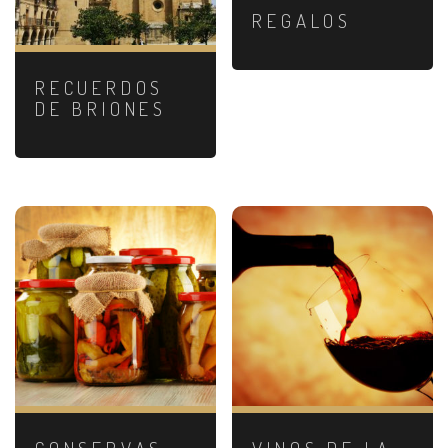
REGALOS
RECUERDOS
DE BRIONES