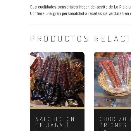
Sus cualidades sensoriales hacen del aceite de La Rioja 
Confiere una gran personalidad a recetas de verduras en 
PRODUCTOS RELAC
SALCHICHÓN
CHORIZO 
DE JABALÍ
BRIONES 