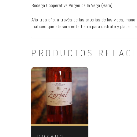
Bodega Cooperativa Virgen de la Vega (Haro).
Año tras año, a través de las arterías de las vides, mana
matices que atesora esta tierra para disfrute y placer de
PRODUCTOS RELAC
ROSADO –