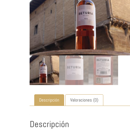
Descripción
Valoraciones (0)
Descripción