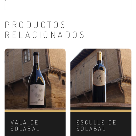
PRODUCTOS
RELACIONADOS
VALA DE
ESCULLE DE
SOLABAL
SOLABAL