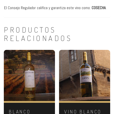
El Consejo Regulador califica y garantiza este vino como:
COSECHA
.
PRODUCTOS
RELACIONADOS
BLANCO
VINO BLANCO