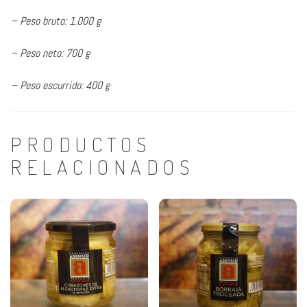
– Peso bruto: 1.000 g
– Peso neto: 700 g
– Peso escurrido: 400 g
PRODUCTOS
RELACIONADOS