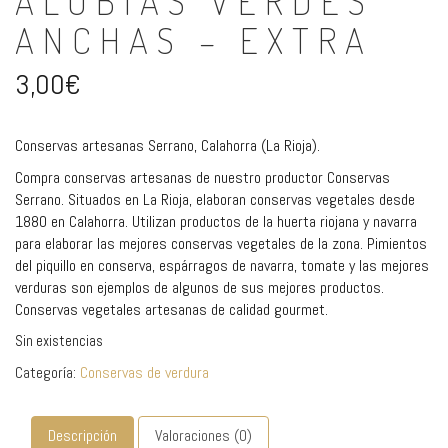
ALUBIAS VERDES
ANCHAS – EXTRA
3,00
€
Conservas artesanas Serrano, Calahorra (La Rioja).
Compra conservas artesanas de nuestro productor Conservas
Serrano. Situados en La Rioja, elaboran conservas vegetales desde
1880 en Calahorra. Utilizan productos de la huerta riojana y navarra
para elaborar las mejores conservas vegetales de la zona. Pimientos
del piquillo en conserva, espárragos de navarra, tomate y las mejores
verduras son ejemplos de algunos de sus mejores productos.
Conservas vegetales artesanas de calidad gourmet.
Sin existencias
Categoría:
Conservas de verdura
Descripción
Valoraciones (0)