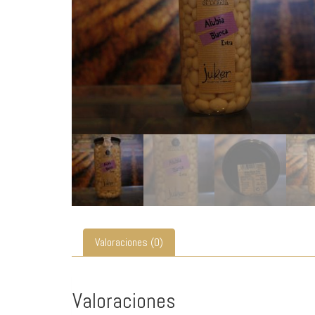
Valoraciones (0)
Valoraciones