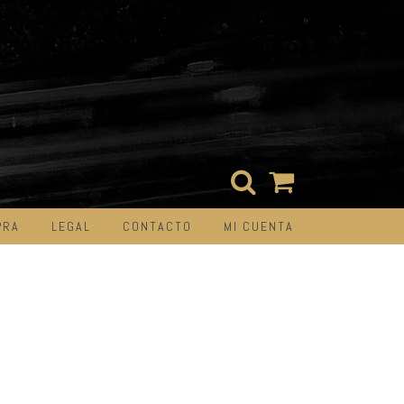
PRA
LEGAL
CONTACTO
MI CUENTA